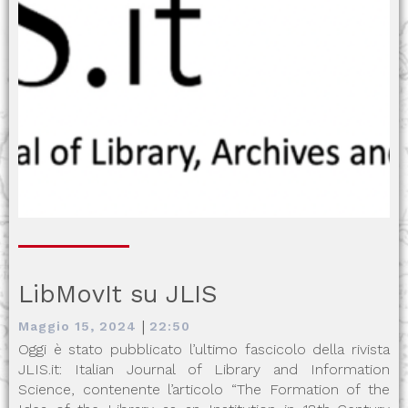
LibMovIt su JLIS
|
Maggio 15, 2024
22:50
Oggi è stato pubblicato l’ultimo fascicolo della rivista
JLIS.it: Italian Journal of Library and Information
Science, contenente l’articolo “The Formation of the