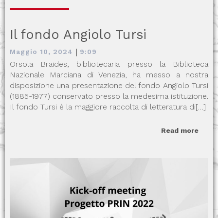
Il fondo Angiolo Tursi
|
Maggio 10, 2024
9:09
Orsola Braides, bibliotecaria presso la Biblioteca
Nazionale Marciana di Venezia, ha messo a nostra
disposizione una presentazione del fondo Angiolo Tursi
(1885-1977) conservato presso la medesima istituzione.
Il fondo Tursi è la maggiore raccolta di letteratura di[…]
Read more