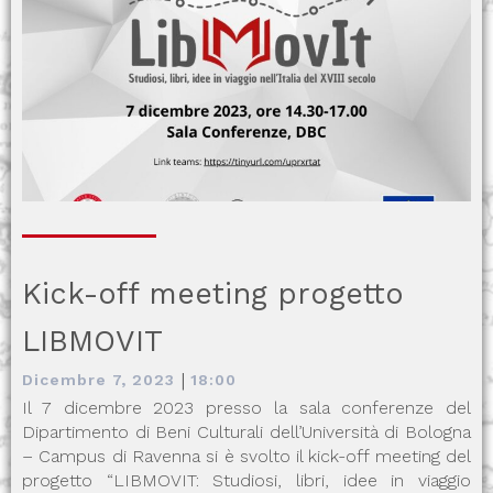
Kick-off meeting progetto
LIBMOVIT
|
Dicembre 7, 2023
18:00
Il 7 dicembre 2023 presso la sala conferenze del
Dipartimento di Beni Culturali dell’Università di Bologna
– Campus di Ravenna si è svolto il kick-off meeting del
progetto “LIBMOVIT: Studiosi, libri, idee in viaggio