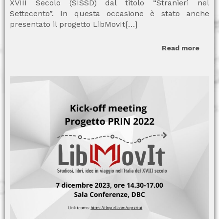
XVIII Secolo (SISSD) dal titolo “Stranieri nel
Settecento”. In questa occasione è stato anche
presentato il progetto LibMovIt[…]
Read more