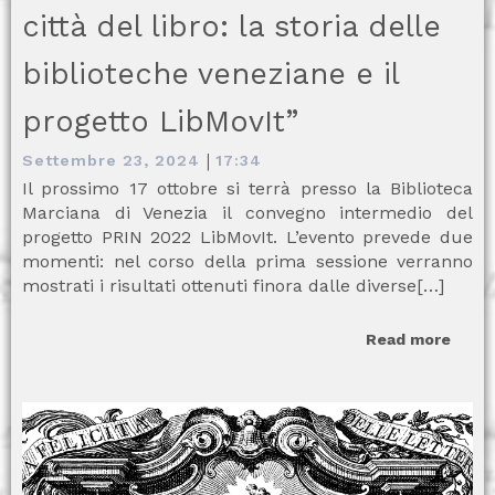
città del libro: la storia delle
biblioteche veneziane e il
progetto LibMovIt”
|
Settembre 23, 2024
17:34
Il prossimo 17 ottobre si terrà presso la Biblioteca
Marciana di Venezia il convegno intermedio del
progetto PRIN 2022 LibMovIt. L’evento prevede due
momenti: nel corso della prima sessione verranno
mostrati i risultati ottenuti finora dalle diverse[…]
Read more