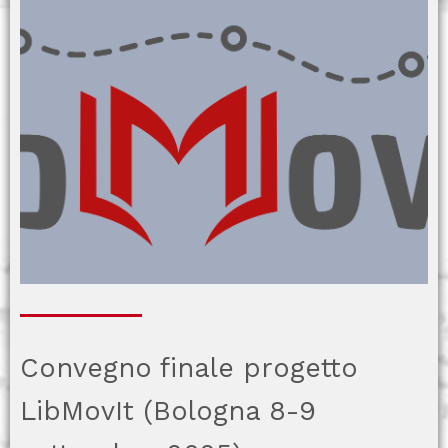
Convegno finale progetto
LibMovIt (Bologna 8-9