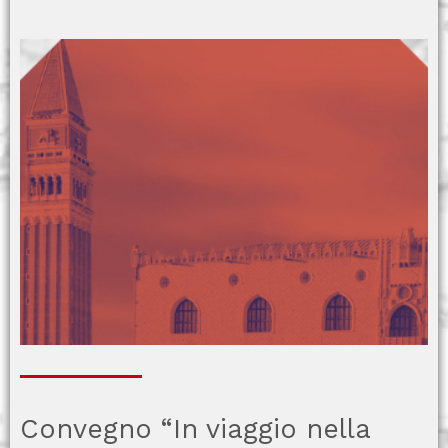
Convegno “In viaggio nella