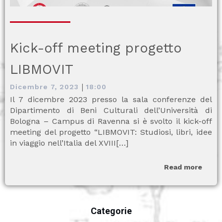
Kick-off meeting progetto
LIBMOVIT
|
Dicembre 7, 2023
18:00
Il 7 dicembre 2023 presso la sala conferenze del
Dipartimento di Beni Culturali dell’Università di
Bologna – Campus di Ravenna si è svolto il kick-off
meeting del progetto “LIBMOVIT: Studiosi, libri, idee
in viaggio nell’Italia del XVIII[…]
Read more
Categorie