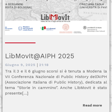
LibMovIt@AIPH 2025
|
Giugno 9, 2025
21:18
Tra il 3 e il 6 giugno scorsi si è tenuta a Modena la
VII Conferenza Nazionale di Public History dell’AIPH
(Associazione Italiana di Public History), dedicata al
tema “Storie in cammino”. Anche LibMovIt è stato
presente[…]
Read more