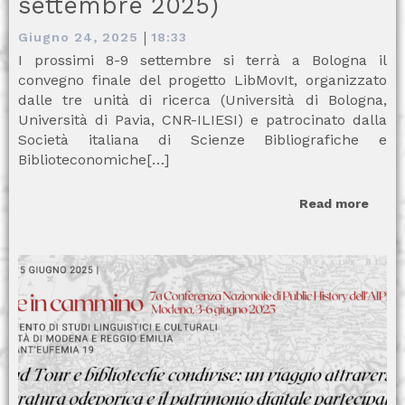
settembre 2025)
|
Giugno 24, 2025
18:33
I prossimi 8-9 settembre si terrà a Bologna il
convegno finale del progetto LibMovIt, organizzato
dalle tre unità di ricerca (Università di Bologna,
Università di Pavia, CNR-ILIESI) e patrocinato dalla
Società italiana di Scienze Bibliografiche e
Biblioteconomiche[…]
Read more