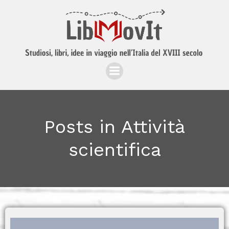
Posts in Attività
scientifica