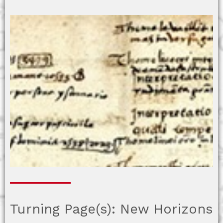
Turning Page(s): New Horizons