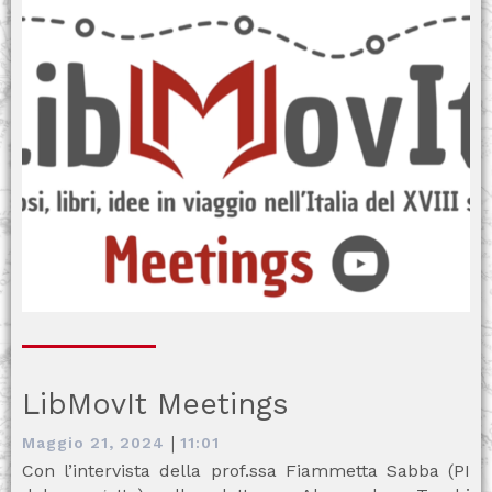
LibMovIt Meetings
|
Maggio 21, 2024
11:01
Con l’intervista della prof.ssa Fiammetta Sabba (PI