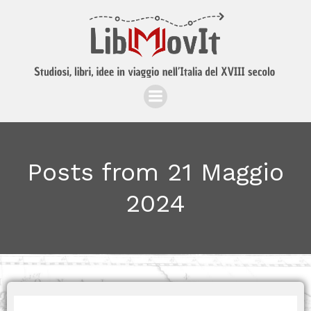
Posts from 21 Maggio
2024